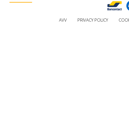
AVV
PRIVACY POLICY
COOK