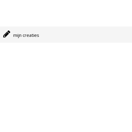
mijn creaties