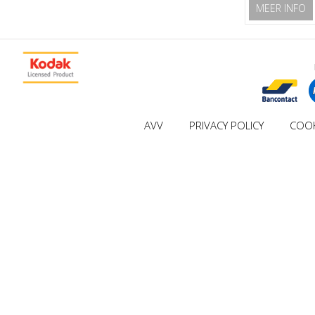
MEER INFO
AVV
PRIVACY POLICY
COOK