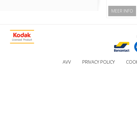
MEER INFO
AVV
PRIVACY POLICY
COOK