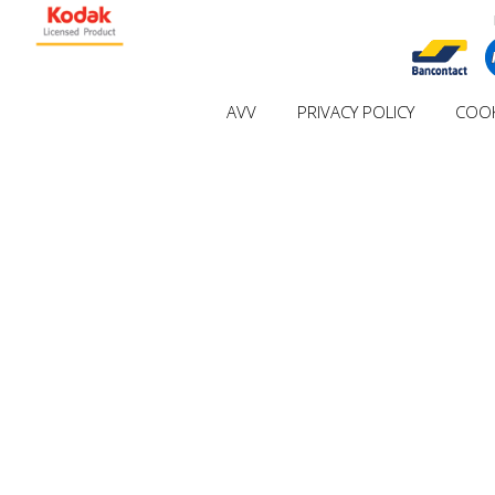
AVV
PRIVACY POLICY
COOK