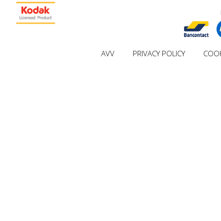
AVV
PRIVACY POLICY
COOK