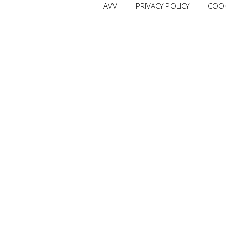
AVV
PRIVACY POLICY
COOK