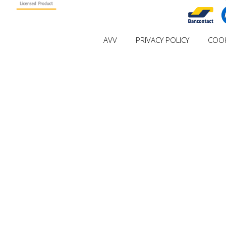
AVV
PRIVACY POLICY
COOK