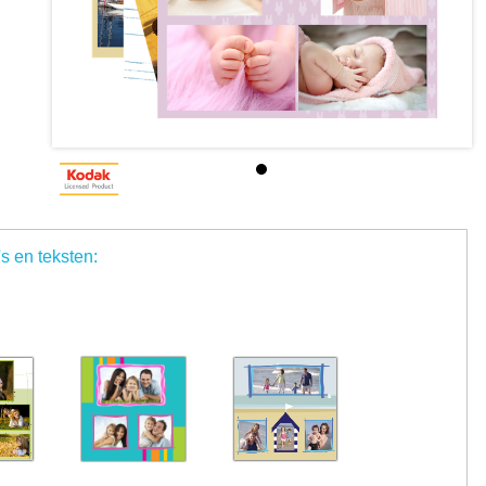
's en teksten: