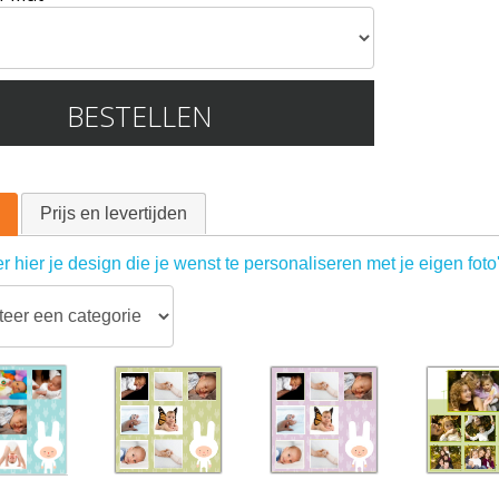
BESTELLEN
Prijs en levertijden
r hier je design die je wenst te personaliseren met je eigen foto