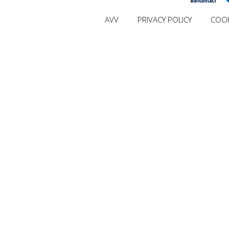
AVV
PRIVACY POLICY
COOK