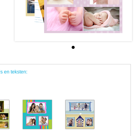
's en teksten: