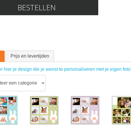
BESTELLEN
Prijs en levertijden
r hier je design die je wenst te personaliseren met je eigen foto