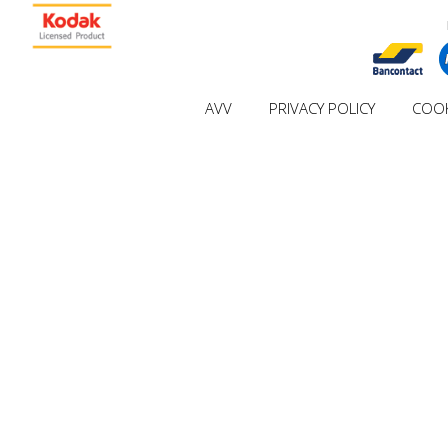
AVV
PRIVACY POLICY
COOK