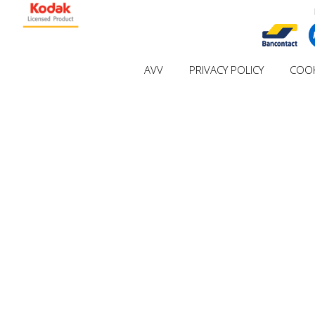
AVV
PRIVACY POLICY
COOK