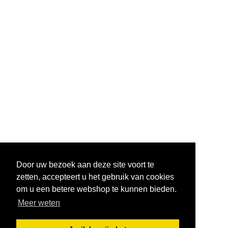
Door uw bezoek aan deze site voort te
zetten, accepteert u het gebruik van cookies
om u een betere webshop te kunnen bieden.
Meer weten