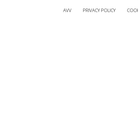
AVV
PRIVACY POLICY
COOK