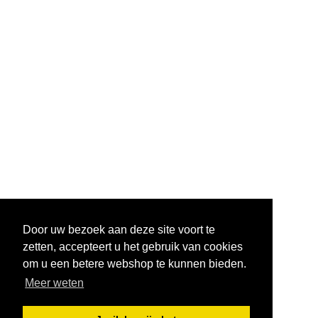
Door uw bezoek aan deze site voort te
zetten, accepteert u het gebruik van cookies
om u een betere webshop te kunnen bieden.
Meer weten