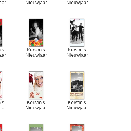
aar
Nieuwjaar
Nieuwjaar
is
Kerstmis
Kerstmis
aar
Nieuwjaar
Nieuwjaar
is
Kerstmis
Kerstmis
aar
Nieuwjaar
Nieuwjaar