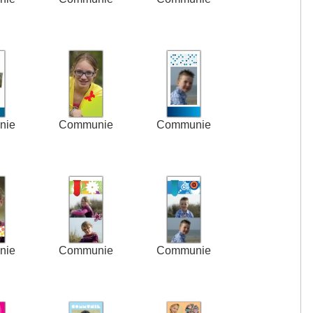
nie
Communie
Communie
nie
Communie
Communie