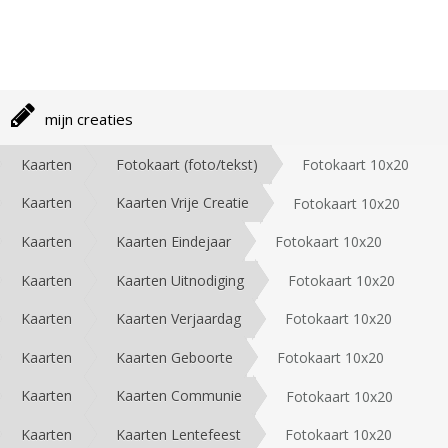
mijn creaties
Kaarten
Fotokaart (foto/tekst)
Fotokaart 10x20
Kaarten
Kaarten Vrije Creatie
Fotokaart 10x20
Kaarten
Kaarten Eindejaar
Fotokaart 10x20
Kaarten
Kaarten Uitnodiging
Fotokaart 10x20
Kaarten
Kaarten Verjaardag
Fotokaart 10x20
Kaarten
Kaarten Geboorte
Fotokaart 10x20
Kaarten
Kaarten Communie
Fotokaart 10x20
Kaarten
Kaarten Lentefeest
Fotokaart 10x20