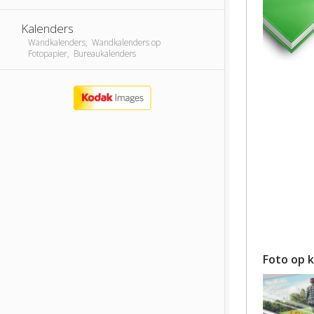
Kalenders
Wandkalenders, Wandkalenders op
Fotopapier, Bureaukalenders
Foto op 