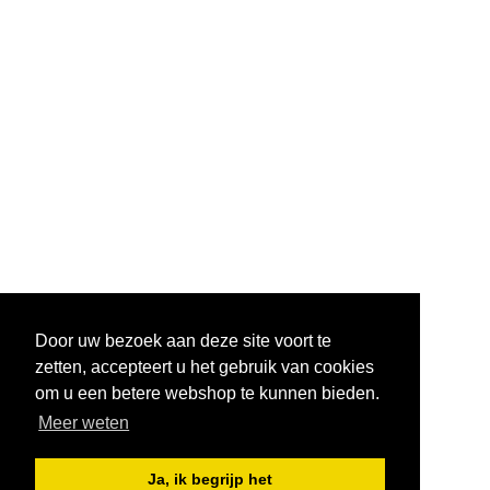
Door uw bezoek aan deze site voort te
zetten, accepteert u het gebruik van cookies
om u een betere webshop te kunnen bieden.
Meer weten
Ja, ik begrijp het