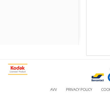
AVV
PRIVACY POLICY
COOK